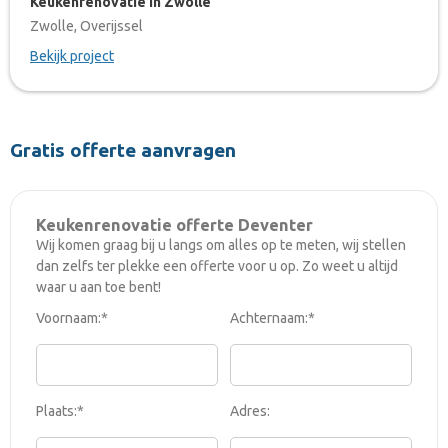
Keukenrenovatie in Zwolle
Zwolle, Overijssel
Bekijk project
Gratis offerte aanvragen
Keukenrenovatie offerte Deventer
Wij komen graag bij u langs om alles op te meten, wij stellen
dan zelfs ter plekke een offerte voor u op. Zo weet u altijd
waar u aan toe bent!
Voornaam:*
Achternaam:*
Plaats:*
Adres: