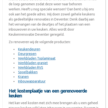
de loep genomen zodat deze weer naar behoren
werken. Heeft u nog speciale wensen? Dan bent u bij ons
ook aan het goede adres. Wij doen zowel gehele keukens
als gedeeltelijke renovaties in Deventer. Denk daarbij aan
het vervangen van de deurtjes of het plaatsen van een
inbouwoven in uw keuken. Alles wordt door
Keukenrenovatie Deventer geregeld.
Zo renoveren wij de volgende producten:
Keukendeuren
Deurgrepen
Werkbladen Toplaminaat
Werkbladen graniet
Werkbladen RVS
Spoelbakken
Kranen
Inbouwapparatuur
Het kostenplaatje van een gerenoveerde
keuken
Het kan veel kosten met zich mee brengen als u een geheel