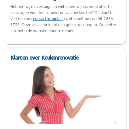
Hebben wij u overtuigd en wilt u een vrijblijvende offerte
aanvragen voor het renoveren van uw keuken? Dat kan! U
vult dan ons
contactformulier
in, of u belt ons op 06-2856
3755. Onze adviseur komt dan graag bij u langs in Deventer
om met u de wensen door te nemen.
Klanten over Keukenrenovatie