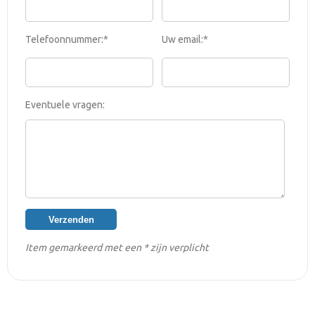
Telefoonnummer:*
Uw email:*
Eventuele vragen:
Item gemarkeerd met een * zijn verplicht