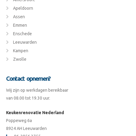
Apeldoorn
Assen
Emmen
Enschede
Leeuwarden
Kampen
Zwolle
Contact opnemen?
Wij zijn op werkdagen bereikbaar
van 08.00 tot 19.30 uur.
Keukenrenovatie Nederland
Poppeweg 6a
8924 AH Leeuwarden