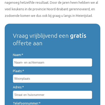
nagenoeg hetzelfde resultaat. Door de jaren heen hebben we al
veel keukens in de provincie Noord-Brabant gerennoveerd, en
zodoende komen we dus ook bij graag u langs in Meierijstad.
Vraag vrijblijvend een
gratis
offerte aan
Naam:*
Plaats:*
Adres:*
Telefoonnummer:*