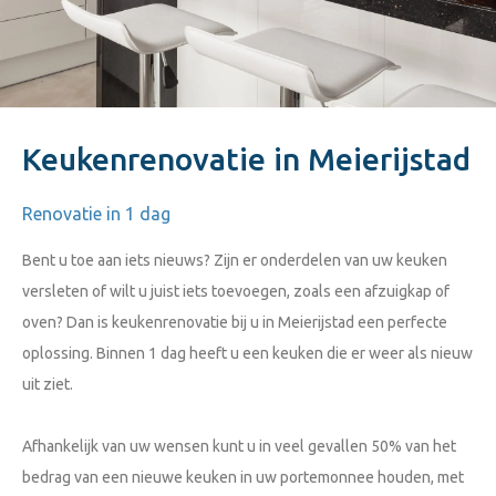
Keukenrenovatie in Meierijstad
Renovatie in 1 dag
Bent u toe aan iets nieuws? Zijn er onderdelen van uw keuken
versleten of wilt u juist iets toevoegen, zoals een afzuigkap of
oven? Dan is keukenrenovatie bij u in Meierijstad een perfecte
oplossing. Binnen 1 dag heeft u een keuken die er weer als nieuw
uit ziet.
Afhankelijk van uw wensen kunt u in veel gevallen 50% van het
bedrag van een nieuwe keuken in uw portemonnee houden, met