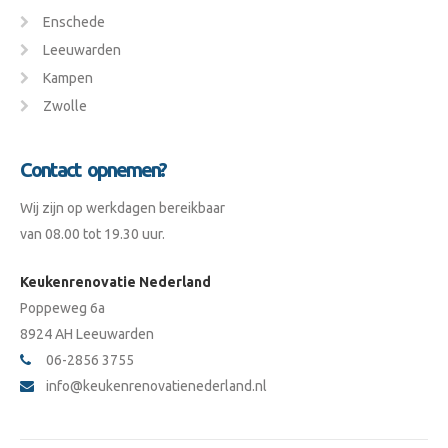
Enschede
Leeuwarden
Kampen
Zwolle
Contact opnemen?
Wij zijn op werkdagen bereikbaar
van 08.00 tot 19.30 uur.
Keukenrenovatie Nederland
Poppeweg 6a
8924 AH Leeuwarden
06-2856 3755
info@keukenrenovatienederland.nl