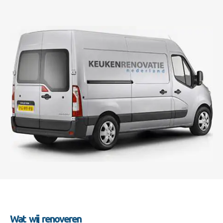
Wat wij renoveren