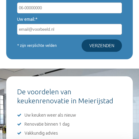
Uw email:*
* zijn verplichte velden
De voordelen van
keukenrenovatie in Meierijstad
Uw keuken weer als nieuw
Renovatie binnen 1 dag
Vakkundig advies