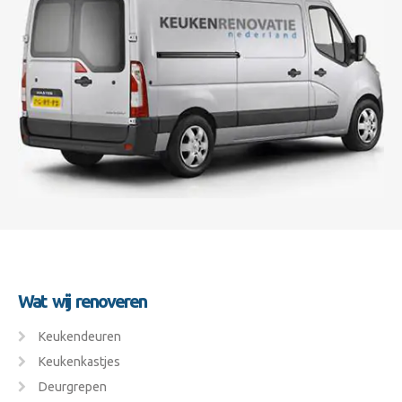
Wat wij renoveren
Keukendeuren
Keukenkastjes
Deurgrepen