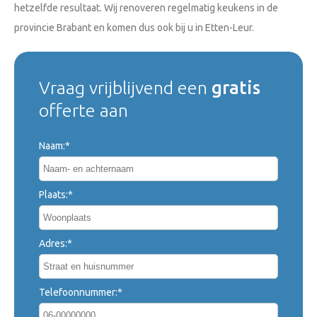
hetzelfde resultaat. Wij renoveren regelmatig keukens in de
provincie Brabant en komen dus ook bij u in Etten-Leur.
Vraag vrijblijvend een
gratis
offerte aan
Naam:*
Plaats:*
Adres:*
Telefoonnummer:*