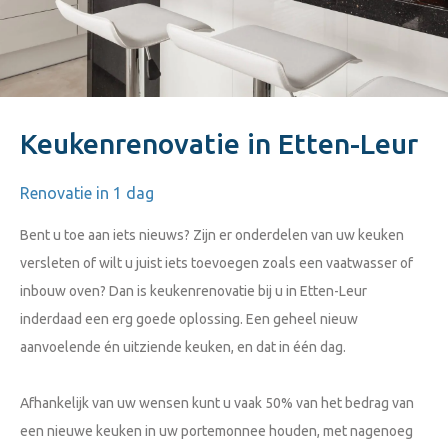
Keukenrenovatie in Etten-Leur
Renovatie in 1 dag
Bent u toe aan iets nieuws? Zijn er onderdelen van uw keuken
versleten of wilt u juist iets toevoegen zoals een vaatwasser of
inbouw oven? Dan is keukenrenovatie bij u in Etten-Leur
inderdaad een erg goede oplossing. Een geheel nieuw
aanvoelende én uitziende keuken, en dat in één dag.
Afhankelijk van uw wensen kunt u vaak 50% van het bedrag van
een nieuwe keuken in uw portemonnee houden, met nagenoeg