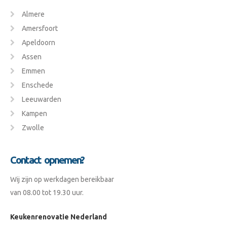
Almere
Amersfoort
Apeldoorn
Assen
Emmen
Enschede
Leeuwarden
Kampen
Zwolle
Contact opnemen?
Wij zijn op werkdagen bereikbaar
van 08.00 tot 19.30 uur.
Keukenrenovatie Nederland