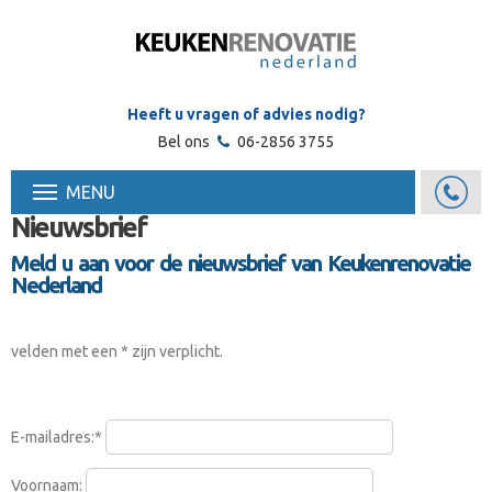
Heeft u vragen of advies nodig?
Bel ons
06-2856 3755
MENU
Nieuwsbrief
Meld u aan voor de nieuwsbrief van Keukenrenovatie
Nederland
velden met een * zijn verplicht.
E-mailadres:*
Voornaam: