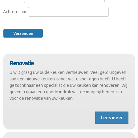
Achternaam:
Renovatie
U wilt graag uw oude keuken vernieuwen. Veel geld uitgeven
aan een nieuwe keuken is niet wat u voor ogen heeft. U heeft
gezocht naar een specialist die uw keuken kan renoveren. Wij
geven u graag een goede indruk wat de mogelijkheden zijn
voor de renovatie van uw keuken.
Lees meer