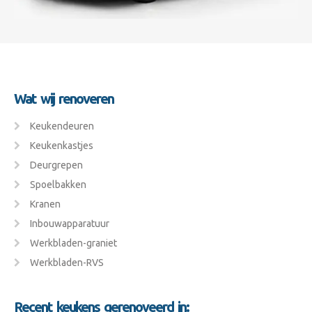
Wat wij renoveren
Keukendeuren
Keukenkastjes
Deurgrepen
Spoelbakken
Kranen
Inbouwapparatuur
Werkbladen-graniet
Werkbladen-RVS
Recent keukens gerenoveerd in: