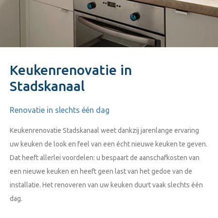
Keukenrenovatie in
Stadskanaal
Renovatie in slechts één dag
Keukenrenovatie Stadskanaal weet dankzij jarenlange ervaring
uw keuken de look en feel van een écht nieuwe keuken te geven.
Dat heeft allerlei voordelen: u bespaart de aanschafkosten van
een nieuwe keuken en heeft geen last van het gedoe van de
installatie. Het renoveren van uw keuken duurt vaak slechts één
dag.