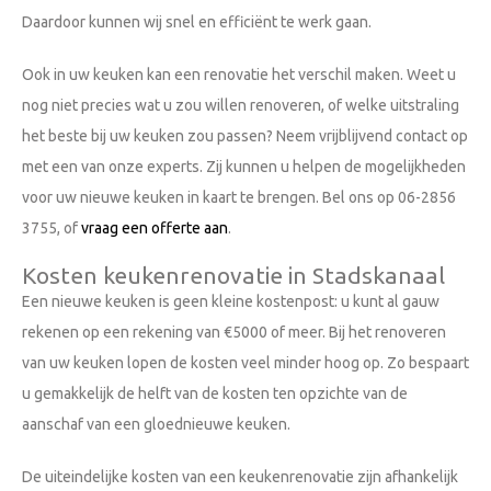
Daardoor kunnen wij snel en efficiënt te werk gaan.
Ook in uw keuken kan een renovatie het verschil maken. Weet u
nog niet precies wat u zou willen renoveren, of welke uitstraling
het beste bij uw keuken zou passen? Neem vrijblijvend contact op
met een van onze experts. Zij kunnen u helpen de mogelijkheden
voor uw nieuwe keuken in kaart te brengen. Bel ons op 06-2856
3755, of
vraag een offerte aan
.
Kosten keukenrenovatie in Stadskanaal
Een nieuwe keuken is geen kleine kostenpost: u kunt al gauw
rekenen op een rekening van €5000 of meer. Bij het renoveren
van uw keuken lopen de kosten veel minder hoog op. Zo bespaart
u gemakkelijk de helft van de kosten ten opzichte van de
aanschaf van een gloednieuwe keuken.
De uiteindelijke kosten van een keukenrenovatie zijn afhankelijk