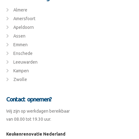
Almere
Amersfoort
Apeldoorn
Assen
Emmen
Enschede
Leeuwarden
Kampen
Zwolle
Contact opnemen?
Wij zijn op werkdagen bereikbaar
van 08.00 tot 19.30 uur.
Keukenrenovatie Nederland