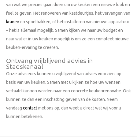
van wat we precies gaan doen om uw keuken een nieuwe look en
feel te geven. Het renoveren van kastdeurtjes, het vervangen van
kranen
en spoelbakken, of het installeren van nieuwe apparatuur
– het is allemaal mogelijk. Samen kijken we naar uw budget en
naar wat er in uw keuken mogelijk is om zo een compleet nieuwe
keuken-ervaring te creëren.
Ontvang vrijblijvend advies in
Stadskanaal
Onze adviseurs kunnen u vrijblijvend van advies voorzien, op
basis van uw keuken. Samen met u kijken ze hoe uw wensen
vertaald kunnen worden naar een concrete keukenrenovatie. Ook
kunnen ze dan een inschatting geven van de kosten. Neem
vandaag
contact
met ons op, dan weet u direct wat wij voor u
kunnen betekenen.