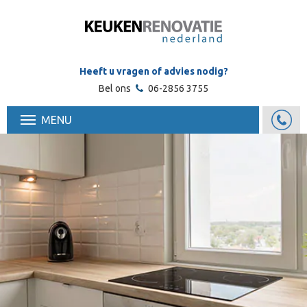
Heeft u vragen of advies nodig?
Bel ons
06-2856 3755
MENU