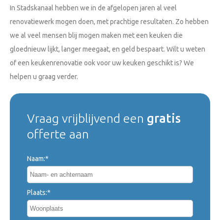
In Stadskanaal hebben we in de afgelopen jaren al veel
renovatiewerk mogen doen, met prachtige resultaten. Zo hebben
we al veel mensen blij mogen maken met een keuken die
gloednieuw lijkt, langer meegaat, en geld bespaart. Wilt u weten
of een keukenrenovatie ook voor uw keuken geschikt is? We
helpen u graag verder.
Vraag vrijblijvend een
gratis
offerte aan
Naam:*
Plaats:*