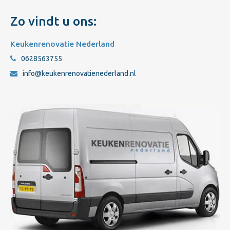
Zo vindt u ons:
Keukenrenovatie Nederland
0628563755
info@keukenrenovatienederland.nl