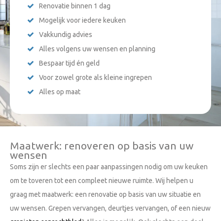
Renovatie binnen 1 dag
Mogelijk voor iedere keuken
Vakkundig advies
Alles volgens uw wensen en planning
Bespaar tijd én geld
Voor zowel grote als kleine ingrepen
Alles op maat
Maatwerk: renoveren op basis van uw
wensen
Soms zijn er slechts een paar aanpassingen nodig om uw keuken
om te toveren tot een compleet nieuwe ruimte. Wij helpen u
graag met maatwerk: een renovatie op basis van uw situatie en
uw wensen. Grepen vervangen, deurtjes vervangen, of een nieuw