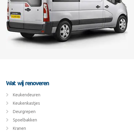
Wat wij renoveren
Keukendeuren
Keukenkastjes
Deurgrepen
Spoelbakken
Kranen