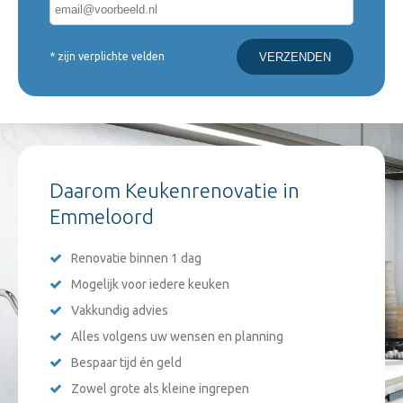
* zijn verplichte velden
Daarom Keukenrenovatie in
Emmeloord
Renovatie binnen 1 dag
Mogelijk voor iedere keuken
Vakkundig advies
Alles volgens uw wensen en planning
Bespaar tijd én geld
Zowel grote als kleine ingrepen