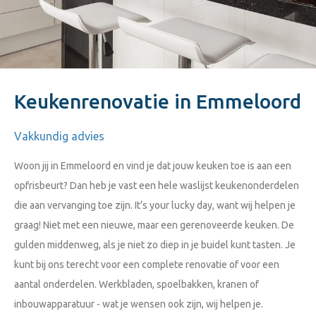
Keukenrenovatie in Emmeloord
Vakkundig advies
Woon jij in Emmeloord en vind je dat jouw keuken toe is aan een
opfrisbeurt? Dan heb je vast een hele waslijst keukenonderdelen
die aan vervanging toe zijn. It’s your lucky day, want wij helpen je
graag! Niet met een nieuwe, maar een gerenoveerde keuken. De
gulden middenweg, als je niet zo diep in je buidel kunt tasten. Je
kunt bij ons terecht voor een complete renovatie of voor een
aantal onderdelen. Werkbladen, spoelbakken, kranen of
inbouwapparatuur - wat je wensen ook zijn, wij helpen je.