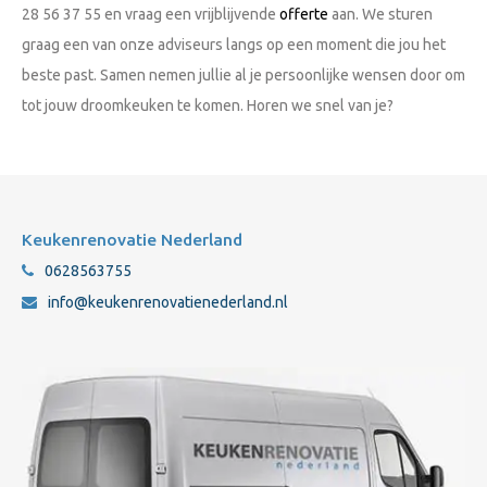
28 56 37 55 en vraag een vrijblijvende
offerte
aan. We sturen
graag een van onze adviseurs langs op een moment die jou het
beste past. Samen nemen jullie al je persoonlijke wensen door om
tot jouw droomkeuken te komen. Horen we snel van je?
Keukenrenovatie Nederland
0628563755
info@keukenrenovatienederland.nl