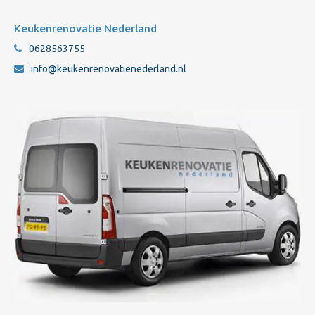
Keukenrenovatie Nederland
0628563755
info@keukenrenovatienederland.nl