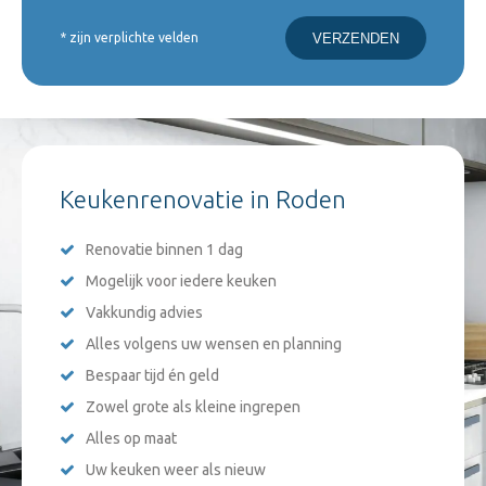
* zijn verplichte velden
Keukenrenovatie in Roden
Renovatie binnen 1 dag
Mogelijk voor iedere keuken
Vakkundig advies
Alles volgens uw wensen en planning
Bespaar tijd én geld
Zowel grote als kleine ingrepen
Alles op maat
Uw keuken weer als nieuw