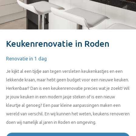
Keukenrenovatie in Roden
Renovatie in 1 dag
Je kijkt al een tijdje aan tegen versleten keukenkastjes en een
lekkende kraan, maar hebt geen budget voor een nieuwe keuken.
Herkenbaar? Dan is een keukenrenovatie precies wat je zoekt! Wil
je jouw keuken in een modern jasje steken of is een nieuw
kleurtje al genoeg? Een paar kleine aanpassingen maken een
wereld van verschil. En wij kunnen het weten, keukens renoveren
doen wij namelijk al jaren in Roden en omgeving.