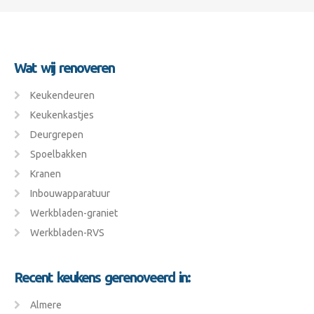
Wat wij renoveren
Keukendeuren
Keukenkastjes
Deurgrepen
Spoelbakken
Kranen
Inbouwapparatuur
Werkbladen-graniet
Werkbladen-RVS
Recent keukens gerenoveerd in:
Almere