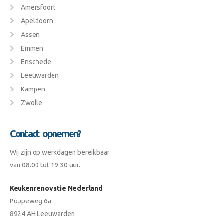
Amersfoort
Apeldoorn
Assen
Emmen
Enschede
Leeuwarden
Kampen
Zwolle
Contact opnemen?
Wij zijn op werkdagen bereikbaar
van 08.00 tot 19.30 uur.
Keukenrenovatie Nederland
Poppeweg 6a
8924 AH Leeuwarden