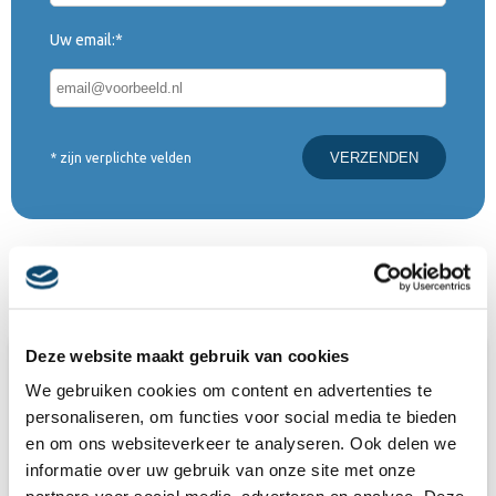
Uw email:*
* zijn verplichte velden
Meer recente projecten
Deze website maakt gebruik van cookies
We gebruiken cookies om content en advertenties te
personaliseren, om functies voor social media te bieden
en om ons websiteverkeer te analyseren. Ook delen we
informatie over uw gebruik van onze site met onze