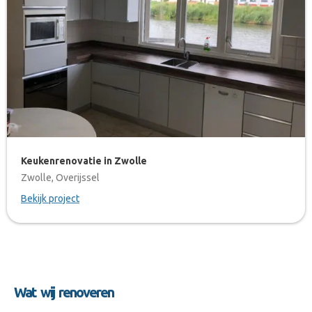
Keukenrenovatie in Zwolle
Zwolle, Overijssel
Bekijk project
Wat wij renoveren