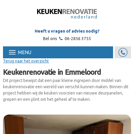
Heeft u vragen of advies nodig?
Bel ons
06-2856 3755
MENU
Terug naar het overzicht
Keukenrenovatie in Emmeloord
Dit project bewijst dat een paar kleine ingrepen door middel van
keukenrenovatie een wereld van verschil kunnen maken. Binnen dit
project hebben wij de keuken voorzien van nieuwe deurpanelen,
grepen en een plint om het geheel af te maken.