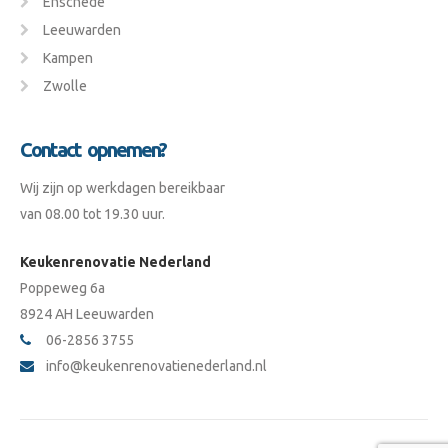
Enschede
Leeuwarden
Kampen
Zwolle
Contact opnemen?
Wij zijn op werkdagen bereikbaar
van 08.00 tot 19.30 uur.
Keukenrenovatie Nederland
Poppeweg 6a
8924 AH Leeuwarden
06-2856 3755
info@keukenrenovatienederland.nl