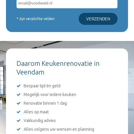
* zijn verplichte velden
Daarom Keukenrenovatie in
Veendam
Bespaar tijd én geld
Mogelijk voor iedere keuken
Renovatie binnen 1 dag
Alles op maat
Vakkundig advies
Alles volgens uw wensen en planning