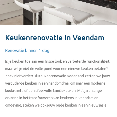
Keukenrenovatie in Veendam
Renovatie binnen 1 dag
Is je keuken toe aan een frisse look en verbeterde functionaliteit,
maar wil je niet de volle pond voor een nieuwe keuken betalen?
Zoek niet verder! Bij Keukenrenovatie Nederland zetten we jouw
verouderde keuken in een handomdraai om naar een moderne
kookruimte of een sfeervolle familiekeuken. Met jarenlange
ervaring in het transformeren van keukens in Veendam en
omgeving, steken we ook jouw oude keuken in een nieuw jasje.