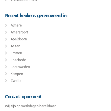
Recent keukens gerenoveerd in:
Almere
Amersfoort
Apeldoorn
Assen
Emmen
Enschede
Leeuwarden
Kampen
Zwolle
Contact opnemen?
Wij zijn op werkdagen bereikbaar